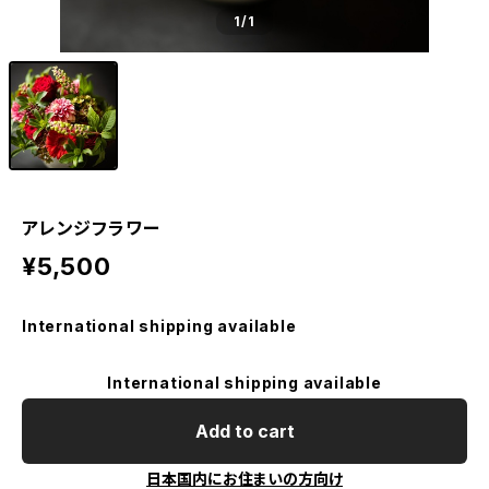
1
/1
アレンジフラワー
¥5,500
International shipping available
International shipping available
Add to cart
日本国内にお住まいの方向け