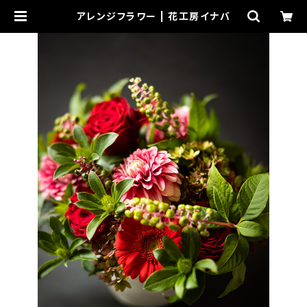
アレンジフラワー | 花工房イナバ